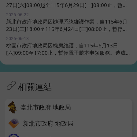
27日[六]08:00起至115年6月29日[一]08:00止，暫停
電子謄本申領服務。造成不便，尚祈見諒。​​
2026-06-22 ​
新北市政府地政局因辦理系統維護作業，自115年6月
23日[二]18:00至115年6月24日[三]08:00止，暫停電
子謄本申領服務。造成不便，尚祈見諒。​​
2026-06-13 ​
桃園市政府地政局因機房維護，自115年6月13日
[六]09:00至17:00止，暫停電子謄本申領服務。造成不
便，尚祈見諒。​​
相關連結
臺北市政府​ 地政局
新北市政府 地政局